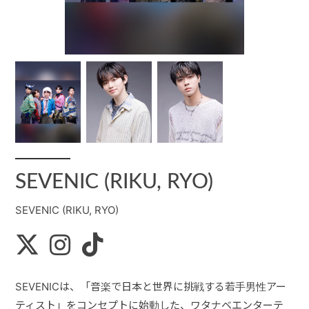
お問い合せ
ACCESS
SEVENIC (RIKU, RYO)
SEVENIC (RIKU, RYO)
SEVENICは、「音楽で日本と世界に挑戦する若手男性アー
ティスト」をコンセプトに始動した、ワタナベエンターテ