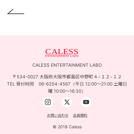
CALESS ENTERTAINMENT LABO
〒534-0027 大阪府大阪市都島区中野町４−１２−１２
TEL 受付時間 06-6354-4567（平日 12:00〜21:00 土曜日
曜 10:00〜16:30）
お問い合わせ
会員規約
© 2018 Caless