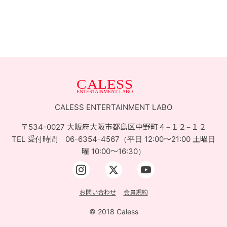
お問い合せ
ACCESS
CALESS ENTERTAINMENT LABO
〒534-0027 大阪府大阪市都島区中野町４−１２−１２
TEL 受付時間 06-6354-4567（平日 12:00〜21:00 土曜日
曜 10:00〜16:30）
お問い合わせ
会員規約
© 2018 Caless