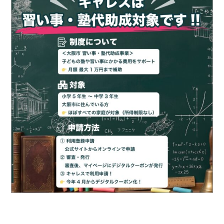
お問い合せ
ACCESS