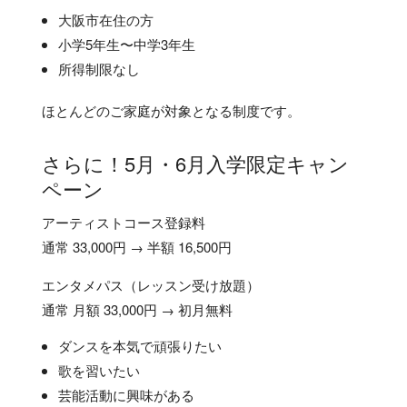
大阪市在住の方
小学5年生〜中学3年生
所得制限なし
ほとんどのご家庭が対象となる制度です。
さらに！5月・6月入学限定キャン
ペーン
アーティストコース登録料
通常 33,000円 →
半額 16,500円
エンタメパス（レッスン受け放題）
通常 月額 33,000円 →
初月無料
ダンスを本気で頑張りたい
歌を習いたい
芸能活動に興味がある