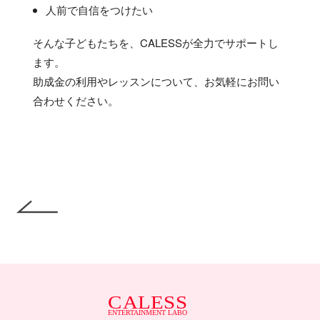
人前で自信をつけたい
そんな子どもたちを、CALESSが全力でサポートし
ます。
助成金の利用やレッスンについて、お気軽にお問い
合わせください。