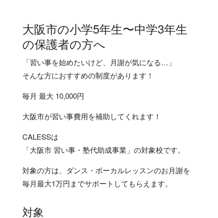
大阪市の小学5年生〜中学3年生
の保護者の方へ
「習い事を始めたいけど、月謝が気になる…」
そんな方におすすめの制度があります！
毎月 最大
10,000円
大阪市が習い事費用を補助してくれます！
CALESSは
「大阪市 習い事・塾代助成事業」
の対象校です。
対象の方は、ダンス・ボーカルレッスンのお月謝を
毎月最大1万円までサポートしてもらえます。
対象