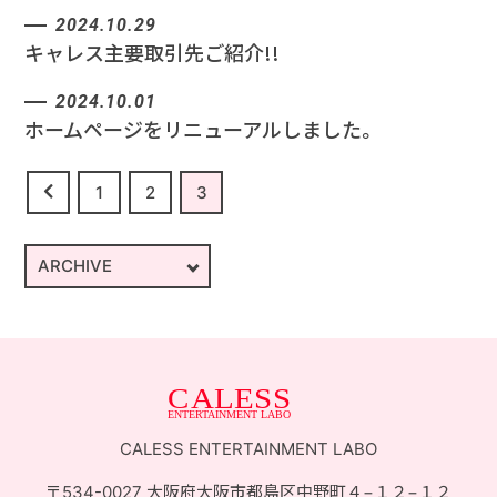
2024.10.29
キャレス主要取引先ご紹介!!
お問い合せ
ACCESS
2024.10.01
ホームページをリニューアルしました。
1
2
3
CALESS ENTERTAINMENT LABO
〒534-0027 大阪府大阪市都島区中野町４−１２−１２