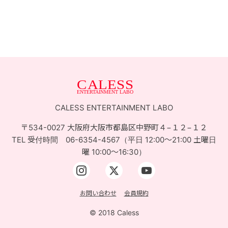
お問い合せ
ACCESS
CALESS ENTERTAINMENT LABO
〒534-0027 大阪府大阪市都島区中野町４−１２−１２
TEL 受付時間 06-6354-4567（平日 12:00〜21:00 土曜日
曜 10:00〜16:30）
お問い合わせ
会員規約
© 2018 Caless