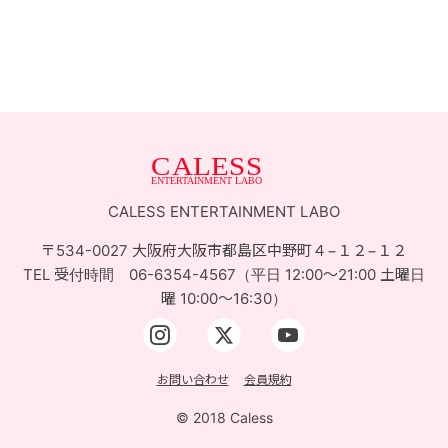
お問い合せ
ACCESS
CALESS ENTERTAINMENT LABO
〒534-0027 大阪府大阪市都島区中野町４−１２−１２
TEL 受付時間 06-6354-4567（平日 12:00〜21:00 土曜日
曜 10:00〜16:30）
お問い合わせ
会員規約
© 2018 Caless