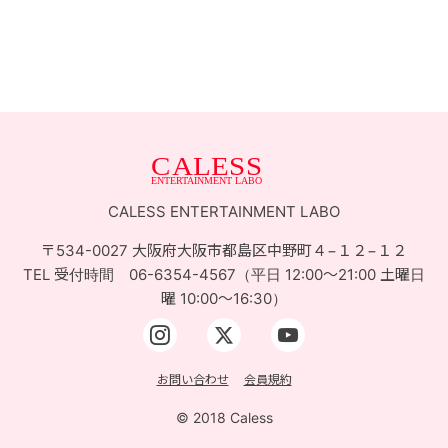
お問い合せ
ACCESS
CALESS ENTERTAINMENT LABO
〒534-0027 大阪府大阪市都島区中野町４−１２−１２
TEL 受付時間 06-6354-4567（平日 12:00〜21:00 土曜日
曜 10:00〜16:30）
お問い合わせ
会員規約
© 2018 Caless