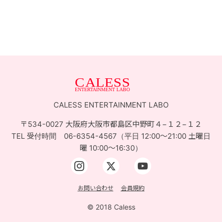
お問い合せ
ACCESS
CALESS ENTERTAINMENT LABO
〒534-0027 大阪府大阪市都島区中野町４−１２−１２
TEL 受付時間 06-6354-4567（平日 12:00〜21:00 土曜日
曜 10:00〜16:30）
お問い合わせ
会員規約
© 2018 Caless